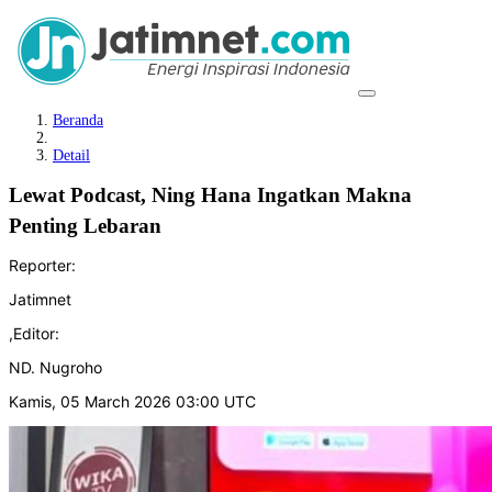
Beranda
Detail
Lewat Podcast, Ning Hana Ingatkan Makna
Penting Lebaran
Reporter:
Jatimnet
,
Editor:
ND. Nugroho
Kamis, 05 March 2026 03:00 UTC