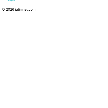
© 2026 jatimnet.com