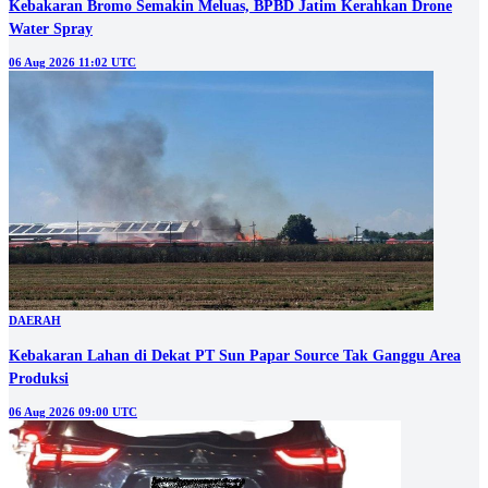
Kebakaran Bromo Semakin Meluas, BPBD Jatim Kerahkan Drone
Water Spray
06 Aug 2026 11:02 UTC
DAERAH
Kebakaran Lahan di Dekat PT Sun Papar Source Tak Ganggu Area
Produksi
06 Aug 2026 09:00 UTC