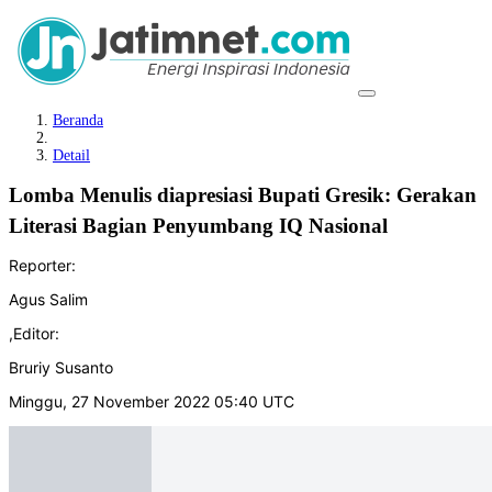
Beranda
Detail
Lomba Menulis diapresiasi Bupati Gresik: Gerakan
Literasi Bagian Penyumbang IQ Nasional
Reporter:
Agus Salim
,
Editor:
Bruriy Susanto
Minggu, 27 November 2022 05:40 UTC