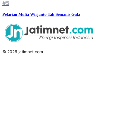
#5
Pelarian Mulia Wirjanto Tak Semanis Gula
© 2026 jatimnet.com