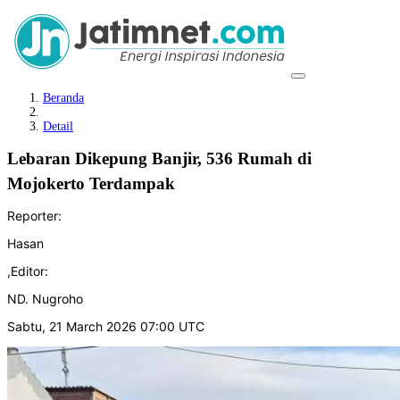
Beranda
Detail
Lebaran Dikepung Banjir, 536 Rumah di
Mojokerto Terdampak
Reporter:
Hasan
,
Editor:
ND. Nugroho
Sabtu, 21 March 2026 07:00 UTC