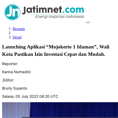
Beranda
Detail
Launching Aplikasi “Mojokerto 1 Idaman”, Wali
Kota Pastikan Izin Investasi Cepat dan Mudah.
Reporter:
Karina Norhadini
,
Editor:
Bruriy Susanto
Selasa, 05 July 2022 08:20 UTC