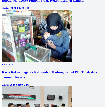
Bupati Mojokerto Pimpin Sidak Rokok Ilegal di Bangsal
05 Aug 2026 04:30 UTC
INFORIAL
Razia Rokok Ilegal di Kabupaten Madiun, Satpol PP: Tidak Ada
Temuan Berarti
22 Jul 2026 06:00 UTC