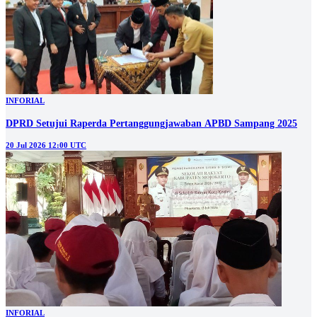
INFORIAL
DPRD Setujui Raperda Pertanggungjawaban APBD Sampang 2025
20 Jul 2026 12:00 UTC
INFORIAL