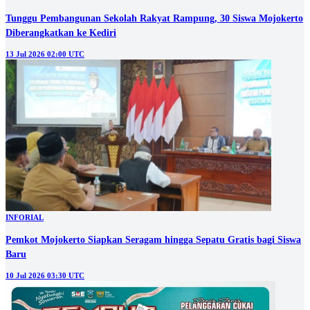
Tunggu Pembangunan Sekolah Rakyat Rampung, 30 Siswa Mojokerto
Diberangkatkan ke Kediri
13 Jul 2026 02:00 UTC
INFORIAL
Pemkot Mojokerto Siapkan Seragam hingga Sepatu Gratis bagi Siswa
Baru
10 Jul 2026 03:30 UTC