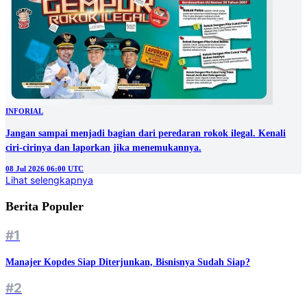
INFORIAL
Jangan sampai menjadi bagian dari peredaran rokok ilegal. Kenali
ciri-cirinya dan laporkan jika menemukannya.
08 Jul 2026 06:00 UTC
Lihat selengkapnya
Berita Populer
#1
Manajer Kopdes Siap Diterjunkan, Bisnisnya Sudah Siap?
#2