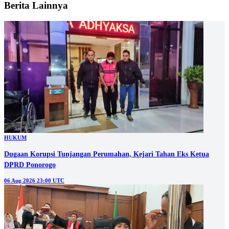
Berita Lainnya
HUKUM
Dugaan Korupsi Tunjangan Perumahan, Kejari Tahan Eks Ketua
DPRD Ponorogo
06 Aug 2026 23:00 UTC