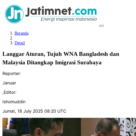
Beranda
Detail
Langgar Aturan, Tujuh WNA Bangladesh dan
Malaysia Ditangkap Imigrasi Surabaya
Reporter:
Januar
,
Editor:
Ishomuddin
Jumat, 18 July 2025 08:20 UTC