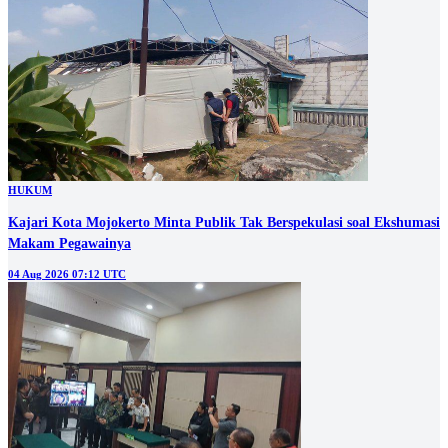
HUKUM
Kajari Kota Mojokerto Minta Publik Tak Berspekulasi soal Ekshumasi
Makam Pegawainya
04 Aug 2026 07:12 UTC