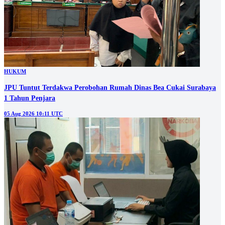
HUKUM
JPU Tuntut Terdakwa Perobohan Rumah Dinas Bea Cukai Surabaya
1 Tahun Penjara
05 Aug 2026 10:11 UTC