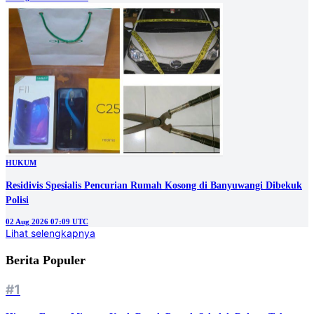
HUKUM
Residivis Spesialis Pencurian Rumah Kosong di Banyuwangi Dibekuk
Polisi
02 Aug 2026 07:09 UTC
Lihat selengkapnya
Berita Populer
#1