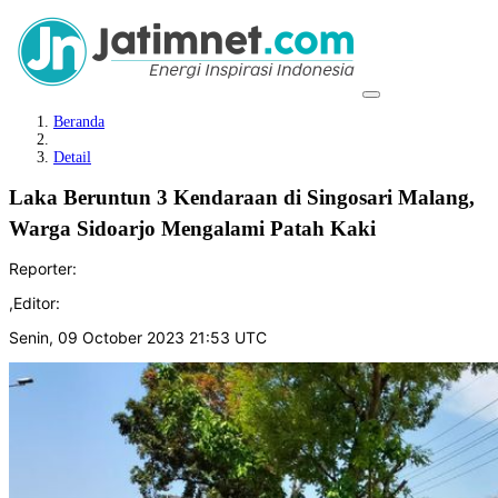
Beranda
Detail
Laka Beruntun 3 Kendaraan di Singosari Malang,
Warga Sidoarjo Mengalami Patah Kaki
Reporter:
,
Editor:
Senin, 09 October 2023 21:53 UTC