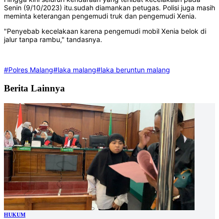
Senin (9/10/2023) itu.sudah diamankan petugas. Polisi juga masih
meminta keterangan pengemudi truk dan pengemudi Xenia.
"Penyebab kecelakaan karena pengemudi mobil Xenia belok di
jalur tanpa rambu," tandasnya.
#Polres Malang
#laka malang
#laka beruntun malang
Berita Lainnya
HUKUM