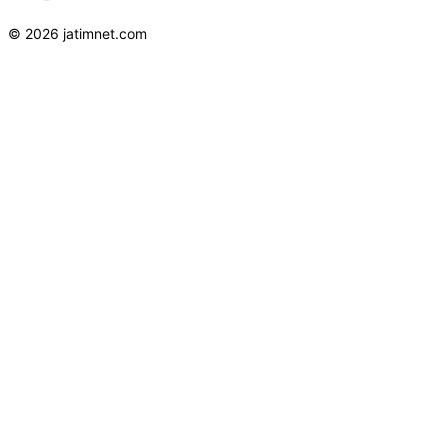
© 2026 jatimnet.com