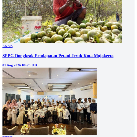
EKBIS
SPPG Dongkrak Pendapatan Petani Jeruk Kota Mojokerto
01 Aug 2026 08:25 UTC