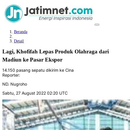
Beranda
Detail
Lagi, Khofifah Lepas Produk Olahraga dari
Madiun ke Pasar Ekspor
14.150 pasang sepatu dikirim ke Cina
Reporter:
ND. Nugroho
Sabtu, 27 August 2022 02:20 UTC