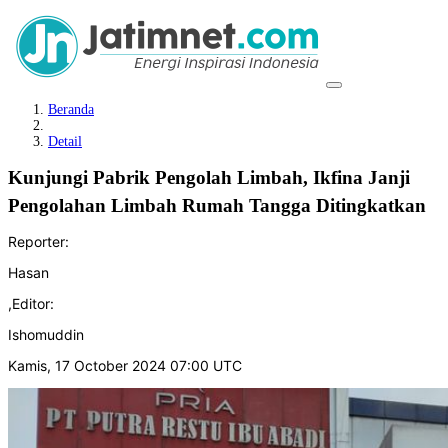
Beranda
Detail
Kunjungi Pabrik Pengolah Limbah, Ikfina Janji
Pengolahan Limbah Rumah Tangga Ditingkatkan
Reporter:
Hasan
,
Editor:
Ishomuddin
Kamis, 17 October 2024 07:00 UTC