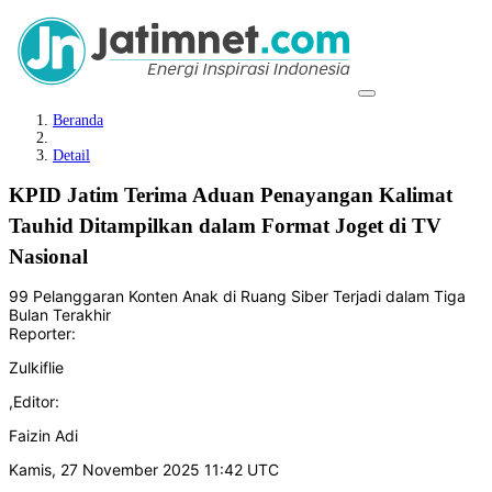
Beranda
Detail
KPID Jatim Terima Aduan Penayangan Kalimat
Tauhid Ditampilkan dalam Format Joget di TV
Nasional
99 Pelanggaran Konten Anak di Ruang Siber Terjadi dalam Tiga
Bulan Terakhir
Reporter:
Zulkiflie
,
Editor:
Faizin Adi
Kamis, 27 November 2025 11:42 UTC