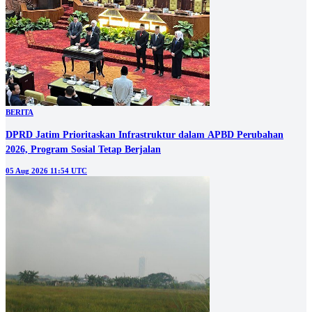
BERITA
DPRD Jatim Prioritaskan Infrastruktur dalam APBD Perubahan
2026, Program Sosial Tetap Berjalan
05 Aug 2026 11:54 UTC