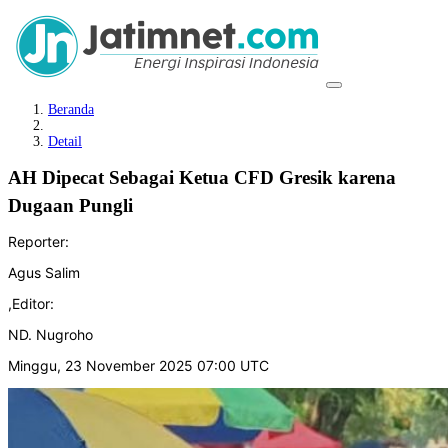
Beranda
Detail
AH Dipecat Sebagai Ketua CFD Gresik karena
Dugaan Pungli
Reporter:
Agus Salim
,
Editor:
ND. Nugroho
Minggu, 23 November 2025 07:00 UTC