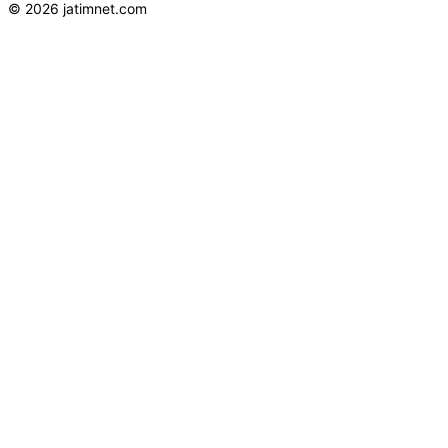
© 2026 jatimnet.com