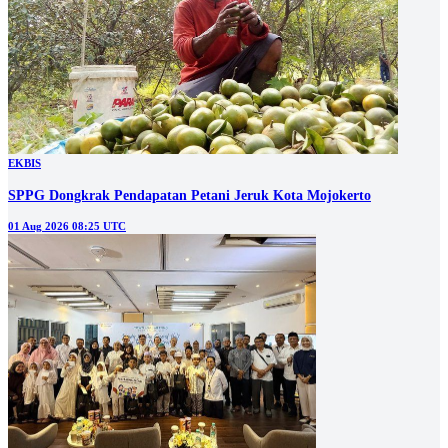
EKBIS
SPPG Dongkrak Pendapatan Petani Jeruk Kota Mojokerto
01 Aug 2026 08:25 UTC