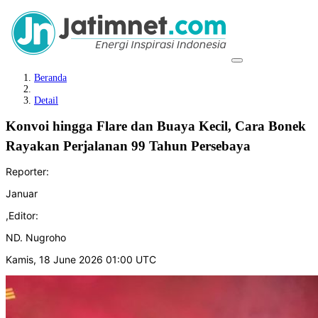
Beranda
Detail
Konvoi hingga Flare dan Buaya Kecil, Cara Bonek
Rayakan Perjalanan 99 Tahun Persebaya
Reporter:
Januar
,
Editor:
ND. Nugroho
Kamis, 18 June 2026 01:00 UTC