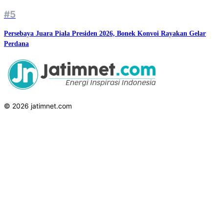
#5
Persebaya Juara Piala Presiden 2026, Bonek Konvoi Rayakan Gelar
Perdana
© 2026 jatimnet.com