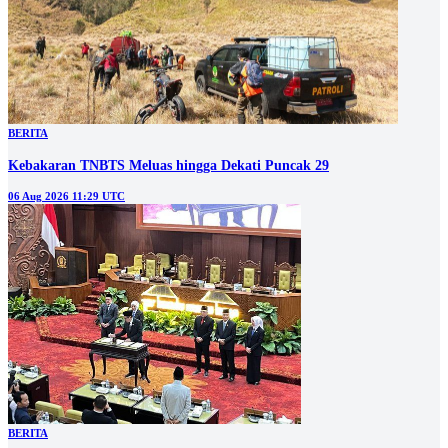
BERITA
Kebakaran TNBTS Meluas hingga Dekati Puncak 29
06 Aug 2026 11:29 UTC
BERITA