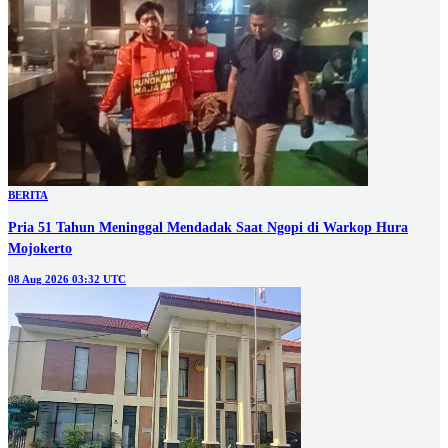
BERITA
Pria 51 Tahun Meninggal Mendadak Saat Ngopi di Warkop Hura
Mojokerto
08 Aug 2026 03:32 UTC