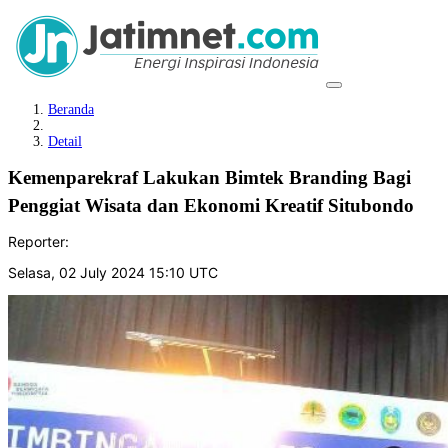
Beranda
Detail
Kemenparekraf Lakukan Bimtek Branding Bagi
Penggiat Wisata dan Ekonomi Kreatif Situbondo
Reporter:
Selasa, 02 July 2024 15:10 UTC