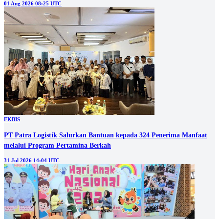
01 Aug 2026 08:25 UTC
EKBIS
PT Patra Logistik Salurkan Bantuan kepada 324 Penerima Manfaat
melalui Program Pertamina Berkah
31 Jul 2026 14:04 UTC