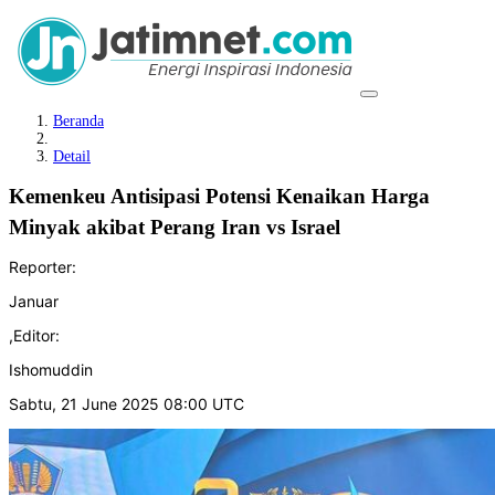
Beranda
Detail
Kemenkeu Antisipasi Potensi Kenaikan Harga
Minyak akibat Perang Iran vs Israel
Reporter:
Januar
,
Editor:
Ishomuddin
Sabtu, 21 June 2025 08:00 UTC