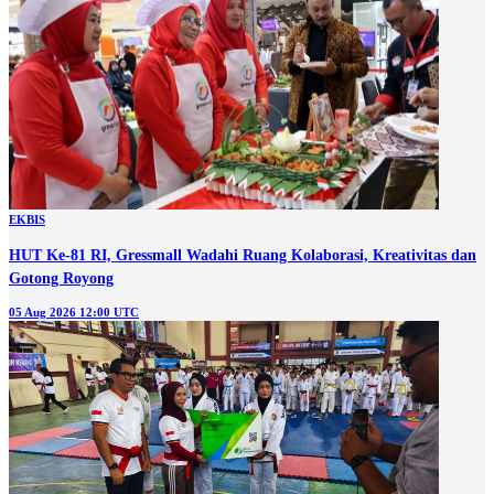
EKBIS
HUT Ke-81 RI, Gressmall Wadahi Ruang Kolaborasi, Kreativitas dan
Gotong Royong
05 Aug 2026 12:00 UTC