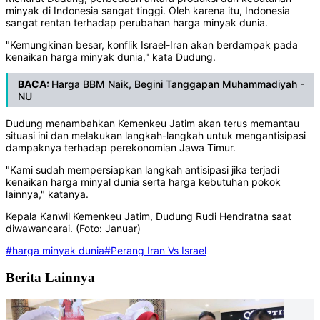
minyak di Indonesia sangat tinggi. Oleh karena itu, Indonesia
sangat rentan terhadap perubahan harga minyak dunia.
"Kemungkinan besar, konflik Israel-Iran akan berdampak pada
kenaikan harga minyak dunia," kata Dudung.
BACA:
Harga BBM Naik, Begini Tanggapan Muhammadiyah -
NU
Dudung menambahkan Kemenkeu Jatim akan terus memantau
situasi ini dan melakukan langkah-langkah untuk mengantisipasi
dampaknya terhadap perekonomian Jawa Timur.
"Kami sudah mempersiapkan langkah antisipasi jika terjadi
kenaikan harga minyal dunia serta harga kebutuhan pokok
lainnya," katanya.
Kepala Kanwil Kemenkeu Jatim, Dudung Rudi Hendratna saat
diwawancarai. (Foto: Januar)
#harga minyak dunia
#Perang Iran Vs Israel
Berita Lainnya