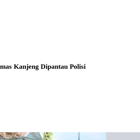
imas Kanjeng Dipantau Polisi