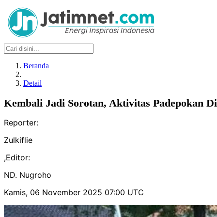
Beranda
Detail
Kembali Jadi Sorotan, Aktivitas Padepokan D
Reporter:
Zulkiflie
,
Editor:
ND. Nugroho
Kamis, 06 November 2025 07:00 UTC