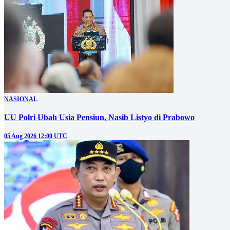
NASIONAL
UU Polri Ubah Usia Pensiun, Nasib Listyo di Prabowo
05 Aug 2026 12:00 UTC