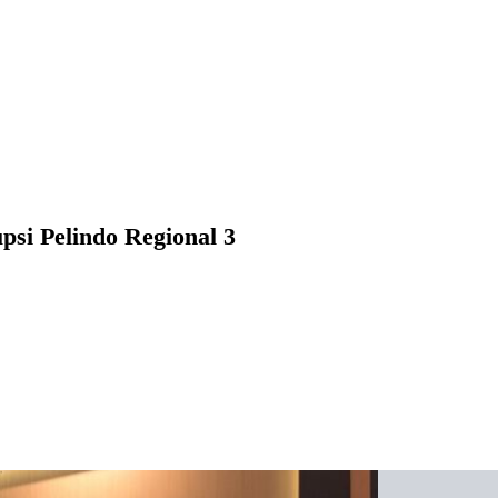
psi Pelindo Regional 3