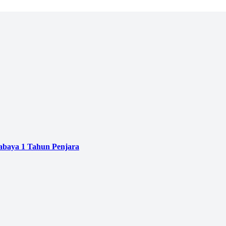
baya 1 Tahun Penjara