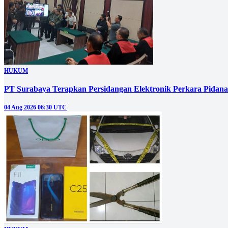
HUKUM
PT Surabaya Terapkan Persidangan Elektronik Perkara Pidana
04 Aug 2026 06:30 UTC