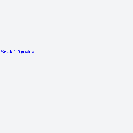
 Sejak 1 Agustus