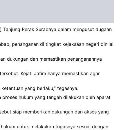
ari) Tanjung Perak Surabaya dalam mengusut dugaan
ab, penanganan di tingkat kejaksaan negeri dinilai
erikan dukungan dan memastikan penanganannya
tersebut. Kejati Jatim hanya memastikan agar
ketentuan yang berlaku,” tegasnya.
h proses hukum yang tengah dilakukan oleh aparat
sebut siap memberikan dukungan dan akses yang
k hukum untuk melakukan tugasnya sesuai dengan