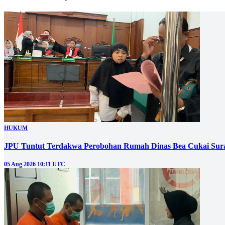
HUKUM
JPU Tuntut Terdakwa Perobohan Rumah Dinas Bea Cukai Sura
05 Aug 2026 10:11 UTC