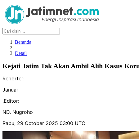
Beranda
Detail
Kejati Jatim Tak Akan Ambil Alih Kasus Koru
Reporter:
Januar
,
Editor:
ND. Nugroho
Rabu, 29 October 2025 03:00 UTC