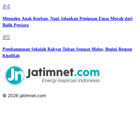
#4
Mengaku Anak Korban, Napi Jalankan Penipuan Emas Murah dari
Balik Penjara
#5
Pembangunan Sekolah Rakyat Tuban Sempat Molor, Begini Respon
Khofifah
© 2026 jatimnet.com