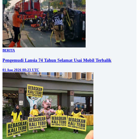
BERITA
Pengemudi Lansia 74 Tahun Selamat Usai Mobil Terbalik
01 Aug 2026 08:23 UTC