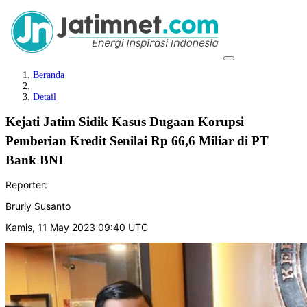
Beranda
Detail
Kejati Jatim Sidik Kasus Dugaan Korupsi
Pemberian Kredit Senilai Rp 66,6 Miliar di PT
Bank BNI
Reporter:
Bruriy Susanto
Kamis, 11 May 2023 09:40 UTC