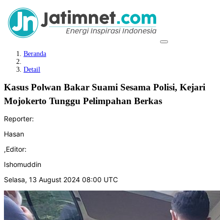
Beranda
Detail
Kasus Polwan Bakar Suami Sesama Polisi, Kejari
Mojokerto Tunggu Pelimpahan Berkas
Reporter:
Hasan
,
Editor:
Ishomuddin
Selasa, 13 August 2024 08:00 UTC