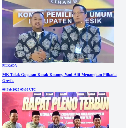
PILKADA
MK Tolak Gugatan Kotak Kosong, Yani-Alif Menangkan Pilkada
Gresik
06 Feb 2025 05:00 UTC