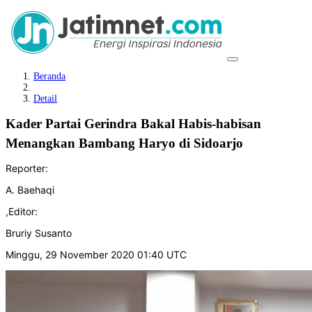
Beranda
Detail
Kader Partai Gerindra Bakal Habis-habisan
Menangkan Bambang Haryo di Sidoarjo
Reporter:
A. Baehaqi
,
Editor:
Bruriy Susanto
Minggu, 29 November 2020 01:40 UTC