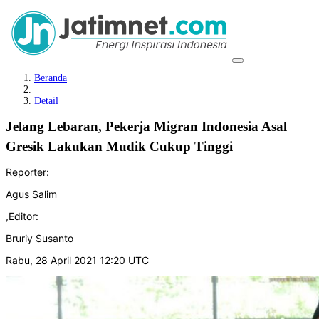
Beranda
Detail
Jelang Lebaran, Pekerja Migran Indonesia Asal
Gresik Lakukan Mudik Cukup Tinggi
Reporter:
Agus Salim
,
Editor:
Bruriy Susanto
Rabu, 28 April 2021 12:20 UTC