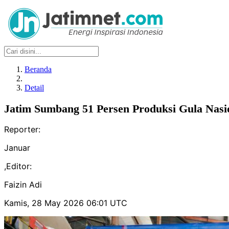
Beranda
Detail
Jatim Sumbang 51 Persen Produksi Gula Nasi
Reporter:
Januar
,
Editor:
Faizin Adi
Kamis, 28 May 2026 06:01 UTC