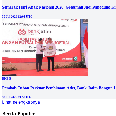
Semarak Hari Anak Nasional 2026, Gressmall Jadi Panggung Kr
30 Jul 2026 12:03 UTC
EKBIS
Pemkab Tuban Perkuat Pembinaan Atlet, Bank Jatim Bangun La
30 Jul 2026 09:55 UTC
Lihat selengkapnya
Berita Populer