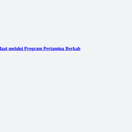
faat melalui Program Pertamina Berkah