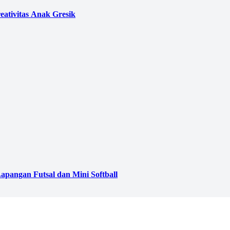
eativitas Anak Gresik
pangan Futsal dan Mini Softball