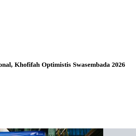
onal, Khofifah Optimistis Swasembada 2026