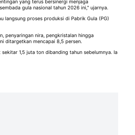
entingan yang terus bersinergi menjaga
sembada gula nasional tahun 2026 ini," ujarnya.
au langsung proses produksi di Pabrik Gula (PG)
, penyaringan nira, pengkristalan hingga
i ditargetkan mencapai 8,5 persen.
sekitar 1,5 juta ton dibanding tahun sebelumnya. Ia