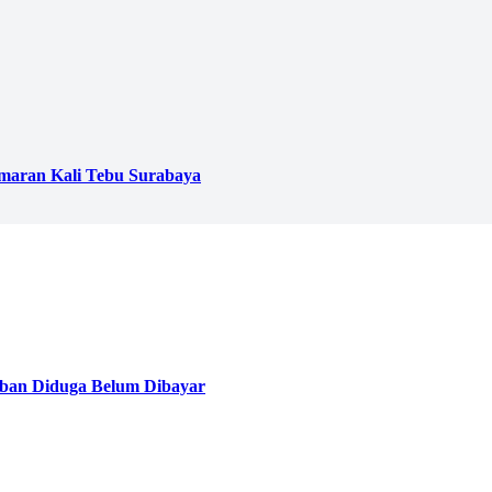
emaran Kali Tebu Surabaya
ban Diduga Belum Dibayar