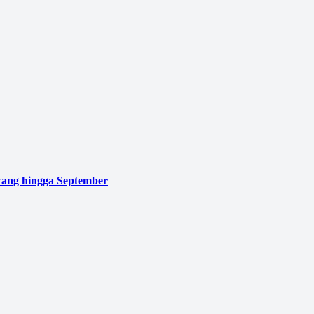
cang hingga September