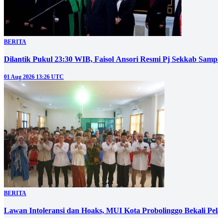
BERITA
Dilantik Pukul 23:30 WIB, Faisol Ansori Resmi Pj Sekkab Sam
01 Aug 2026 13:26 UTC
BERITA
‎Lawan Intoleransi dan Hoaks, MUI Kota Probolinggo Bekali Pelaj