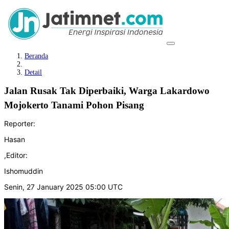
Beranda
Detail
Jalan Rusak Tak Diperbaiki, Warga Lakardowo
Mojokerto Tanami Pohon Pisang
Reporter:
Hasan
,
Editor:
Ishomuddin
Senin, 27 January 2025 05:00 UTC