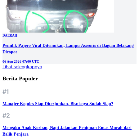
DAERAH
Pemilik Pajero Viral Ditemukan, Lampu Asesoris di Bagian Belakang
Dicopot
06 Aug 2026 07:00 UTC
Lihat selengkapnya
Berita Populer
#1
Manajer Kopdes Siap Diterjunkan, Bisnisnya Sudah Siap?
#2
Mengaku Anak Korban, Napi Jalankan Penipuan Emas Murah dari
Balik Penjara