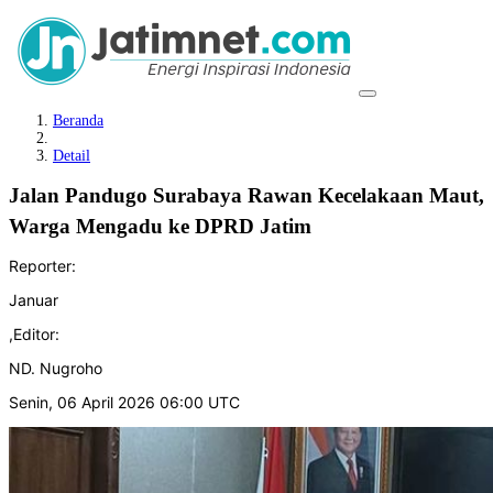
Beranda
Detail
Jalan Pandugo Surabaya Rawan Kecelakaan Maut,
Warga Mengadu ke DPRD Jatim
Reporter:
Januar
,
Editor:
ND. Nugroho
Senin, 06 April 2026 06:00 UTC