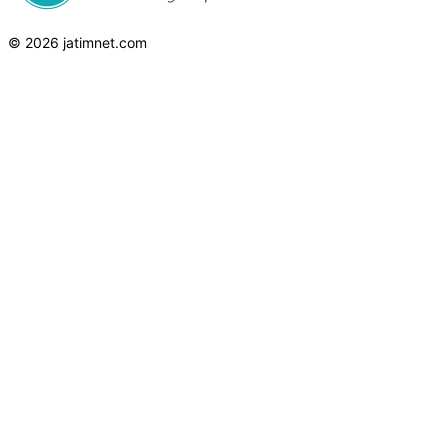
© 2026 jatimnet.com