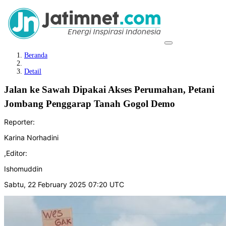
Beranda
Detail
Jalan ke Sawah Dipakai Akses Perumahan, Petani
Jombang Penggarap Tanah Gogol Demo
Reporter:
Karina Norhadini
,
Editor:
Ishomuddin
Sabtu, 22 February 2025 07:20 UTC