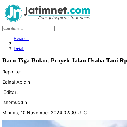
Beranda
Detail
Baru Tiga Bulan, Proyek Jalan Usaha Tani R
Reporter:
Zainal Abidin
,
Editor:
Ishomuddin
Minggu, 10 November 2024 02:00 UTC