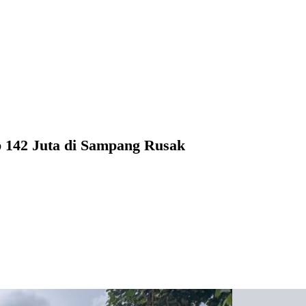
p 142 Juta di Sampang Rusak