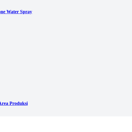
ne Water Spray
Area Produksi