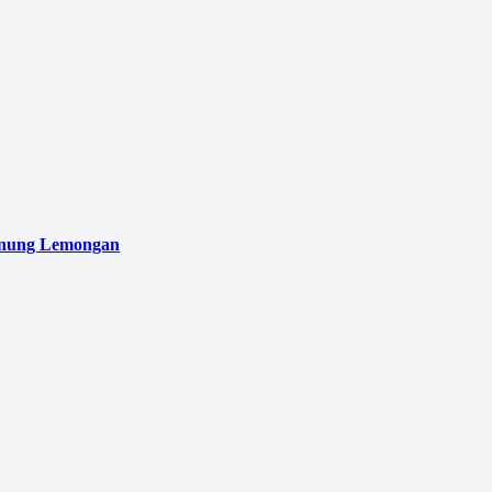
unung Lemongan