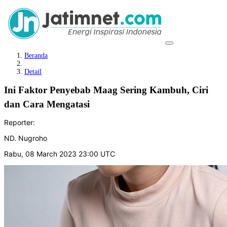
Beranda
Detail
Ini Faktor Penyebab Maag Sering Kambuh, Ciri
dan Cara Mengatasi
Reporter:
ND. Nugroho
Rabu, 08 March 2023 23:00 UTC