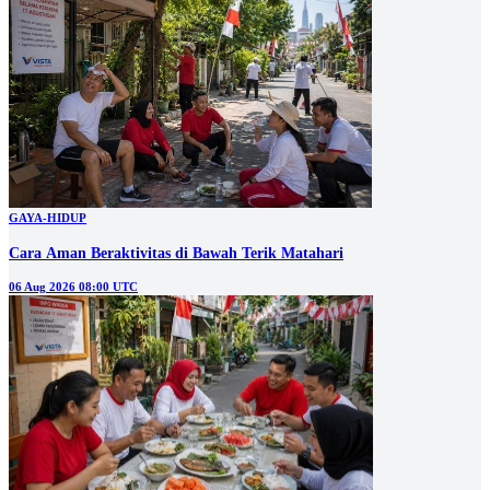
GAYA-HIDUP
Cara Aman Beraktivitas di Bawah Terik Matahari
06 Aug 2026 08:00 UTC