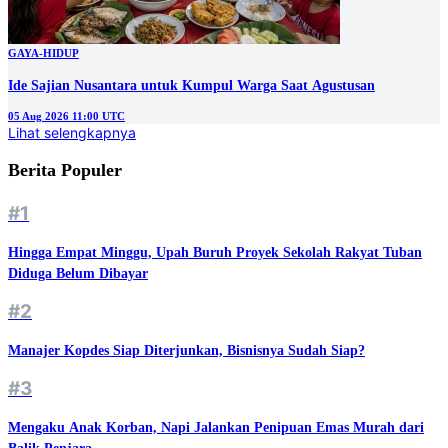
GAYA-HIDUP
Ide Sajian Nusantara untuk Kumpul Warga Saat Agustusan
05 Aug 2026 11:00 UTC
Lihat selengkapnya
Berita Populer
#1
Hingga Empat Minggu, Upah Buruh Proyek Sekolah Rakyat Tuban
Diduga Belum Dibayar
#2
Manajer Kopdes Siap Diterjunkan, Bisnisnya Sudah Siap?
#3
Mengaku Anak Korban, Napi Jalankan Penipuan Emas Murah dari