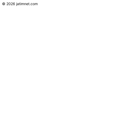
© 2026 jatimnet.com