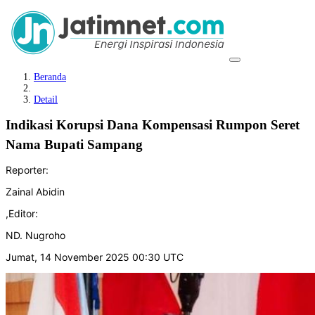
Beranda
Detail
Indikasi Korupsi Dana Kompensasi Rumpon Seret
Nama Bupati Sampang
Reporter:
Zainal Abidin
,
Editor:
ND. Nugroho
Jumat, 14 November 2025 00:30 UTC