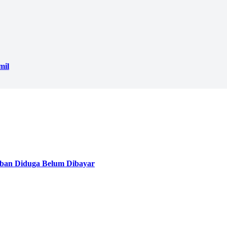
mil
ban Diduga Belum Dibayar