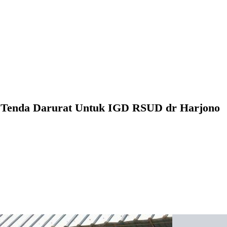
 Tenda Darurat Untuk IGD RSUD dr Harjono