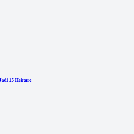
adi 15 Hektare