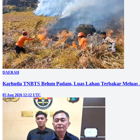
DAERAH
Karhutla TNBTS Belum Padam, Luas Lahan Terbakar Meluas J
05 Aug 2026 12:12 UTC