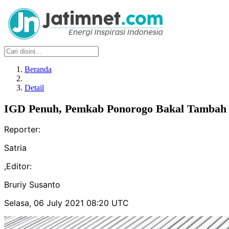
Beranda
Detail
IGD Penuh, Pemkab Ponorogo Bakal Tambah
Reporter:
Satria
,
Editor:
Bruriy Susanto
Selasa, 06 July 2021 08:20 UTC