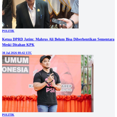
POLITIK
Ketua DPRD Jatim: Mahrus Ali Belum Bisa Diberhentikan Sementara
Meski Ditahan KPK
30 Jul 2026 08:42 UTC
POLITIK