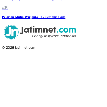
#5
Pelarian Mulia Wirjanto Tak Semanis Gula
© 2026 jatimnet.com