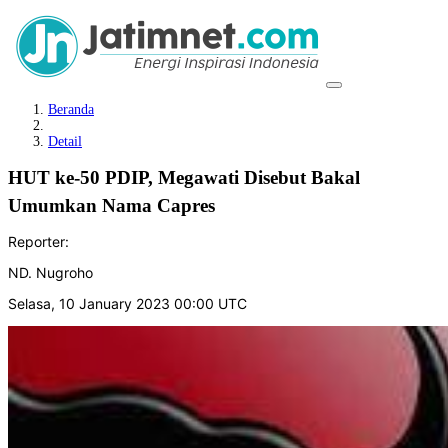
Beranda
Detail
HUT ke-50 PDIP, Megawati Disebut Bakal
Umumkan Nama Capres
Reporter:
ND. Nugroho
Selasa, 10 January 2023 00:00 UTC