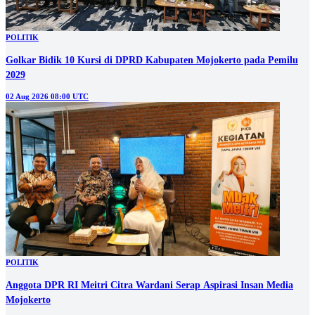
POLITIK
Golkar Bidik 10 Kursi di DPRD Kabupaten Mojokerto pada Pemilu
2029
02 Aug 2026 08:00 UTC
POLITIK
Anggota DPR RI Meitri Citra Wardani Serap Aspirasi Insan Media
Mojokerto