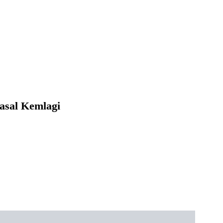
asal Kemlagi