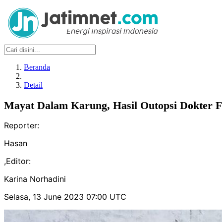
Beranda
Detail
Mayat Dalam Karung, Hasil Outopsi Dokter F
Reporter:
Hasan
,
Editor:
Karina Norhadini
Selasa, 13 June 2023 07:00 UTC