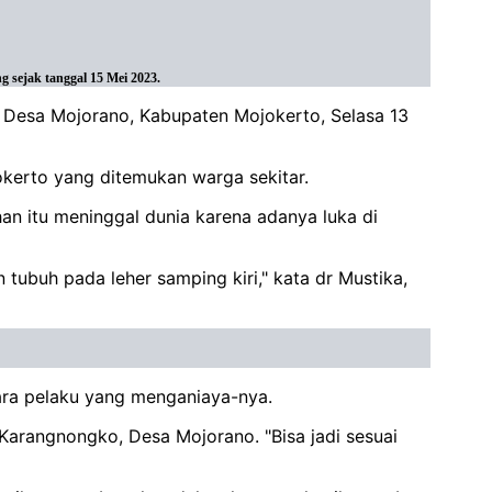
 sejak tanggal 15 Mei 2023.
, Desa Mojorano, Kabupaten Mojokerto, Selasa 13
okerto yang ditemukan warga sekitar.
 itu meninggal dunia karena adanya luka di
tubuh pada leher samping kiri," kata dr Mustika,
ara pelaku yang menganiaya-nya.
Karangnongko, Desa Mojorano. "Bisa jadi sesuai