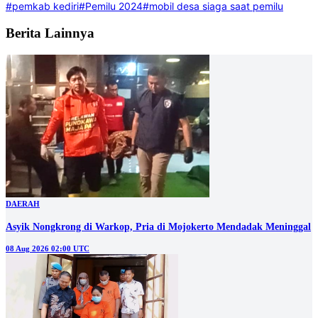
#pemkab kediri
#Pemilu 2024
#mobil desa siaga saat pemilu
Berita Lainnya
DAERAH
Asyik Nongkrong di Warkop, Pria di Mojokerto Mendadak Meninggal
08 Aug 2026 02:00 UTC