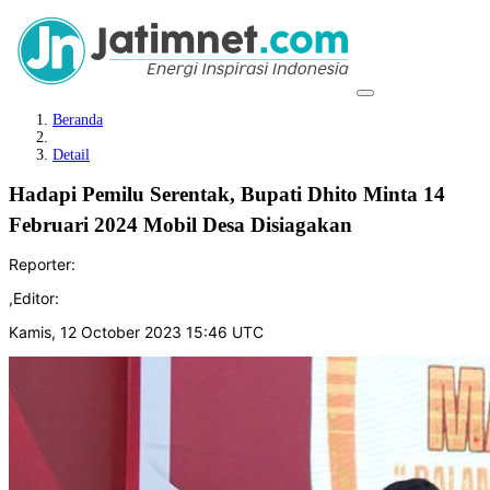
Beranda
Detail
Hadapi Pemilu Serentak, Bupati Dhito Minta 14
Februari 2024 Mobil Desa Disiagakan
Reporter:
,
Editor:
Kamis, 12 October 2023 15:46 UTC