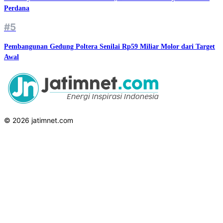
Perdana
#5
Pembangunan Gedung Poltera Senilai Rp59 Miliar Molor dari Target
Awal
© 2026 jatimnet.com