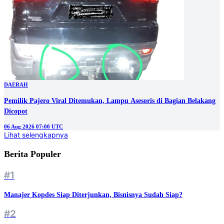
DAERAH
Pemilik Pajero Viral Ditemukan, Lampu Asesoris di Bagian Belakang
Dicopot
06 Aug 2026 07:00 UTC
Lihat selengkapnya
Berita Populer
#1
Manajer Kopdes Siap Diterjunkan, Bisnisnya Sudah Siap?
#2