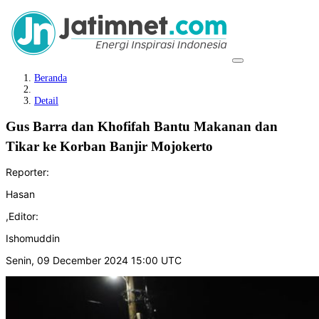
Beranda
Detail
Gus Barra dan Khofifah Bantu Makanan dan
Tikar ke Korban Banjir Mojokerto
Reporter:
Hasan
,
Editor:
Ishomuddin
Senin, 09 December 2024 15:00 UTC