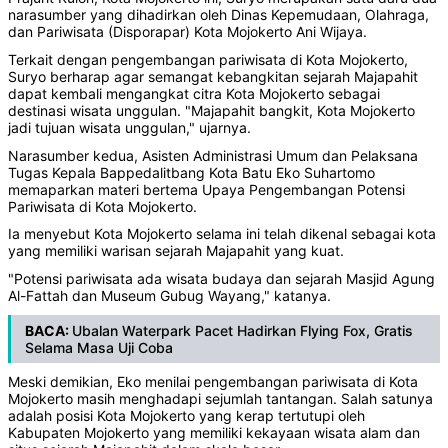
narasumber yang dihadirkan oleh Dinas Kepemudaan, Olahraga,
dan Pariwisata (Disporapar) Kota Mojokerto Ani Wijaya.
Terkait dengan pengembangan pariwisata di Kota Mojokerto,
Suryo berharap agar semangat kebangkitan sejarah Majapahit
dapat kembali mengangkat citra Kota Mojokerto sebagai
destinasi wisata unggulan. "Majapahit bangkit, Kota Mojokerto
jadi tujuan wisata unggulan," ujarnya.
Narasumber kedua, Asisten Administrasi Umum dan Pelaksana
Tugas Kepala Bappedalitbang Kota Batu Eko Suhartomo
memaparkan materi bertema Upaya Pengembangan Potensi
Pariwisata di Kota Mojokerto.
Ia menyebut Kota Mojokerto selama ini telah dikenal sebagai kota
yang memiliki warisan sejarah Majapahit yang kuat.
"Potensi pariwisata ada wisata budaya dan sejarah Masjid Agung
Al-Fattah dan Museum Gubug Wayang," katanya.
BACA:
Ubalan Waterpark Pacet Hadirkan Flying Fox, Gratis
Selama Masa Uji Coba
Meski demikian, Eko menilai pengembangan pariwisata di Kota
Mojokerto masih menghadapi sejumlah tantangan. Salah satunya
adalah posisi Kota Mojokerto yang kerap tertutupi oleh
Kabupaten Mojokerto yang memiliki kekayaan wisata alam dan