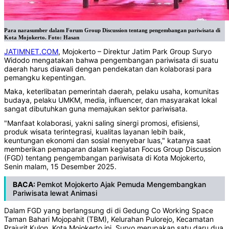
Para narasumber dalam Forum Group Discussion tentang pengembangan pariwisata di
Kota Mojokerto. Foto: Hasan
JATIMNET.COM
, Mojokerto – Direktur Jatim Park Group Suryo
Widodo mengatakan bahwa pengembangan pariwisata di suatu
daerah harus diawali dengan pendekatan dan kolaborasi para
pemangku kepentingan.
Maka, keterlibatan pemerintah daerah, pelaku usaha, komunitas
budaya, pelaku UMKM, media, influencer, dan masyarakat lokal
sangat dibutuhkan guna memajukan sektor pariwisata.
"Manfaat kolaborasi, yakni saling sinergi promosi, efisiensi,
produk wisata terintegrasi, kualitas layanan lebih baik,
keuntungan ekonomi dan sosial menyebar luas," katanya saat
memberikan pemaparan dalam kegiatan Focus Group Discussion
(FGD) tentang pengembangan pariwisata di Kota Mojokerto,
Senin malam, 15 Desember 2025.
BACA:
Pemkot Mojokerto Ajak Pemuda Mengembangkan
Pariwisata lewat Animasi
Dalam FGD yang berlangsung di di Gedung Co Working Space
Taman Bahari Mojopahit (TBM), Kelurahan Pulorejo, Kecamatan
Prajurit Kulon, Kota Mojokerto ini, Suryo merupakan satu daru dua