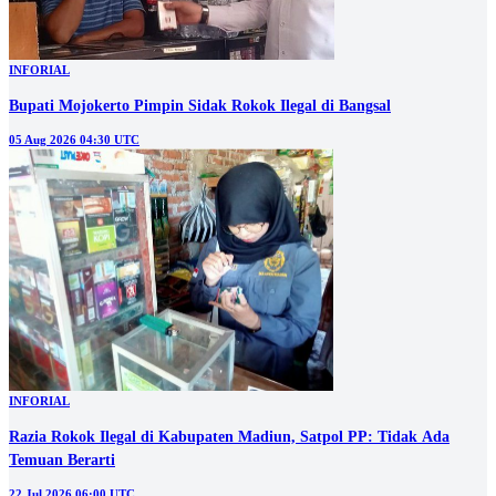
INFORIAL
Bupati Mojokerto Pimpin Sidak Rokok Ilegal di Bangsal
05 Aug 2026 04:30 UTC
INFORIAL
Razia Rokok Ilegal di Kabupaten Madiun, Satpol PP: Tidak Ada
Temuan Berarti
22 Jul 2026 06:00 UTC