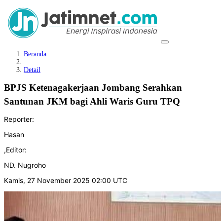
Beranda
Detail
BPJS Ketenagakerjaan Jombang Serahkan
Santunan JKM bagi Ahli Waris Guru TPQ
Reporter:
Hasan
,
Editor:
ND. Nugroho
Kamis, 27 November 2025 02:00 UTC