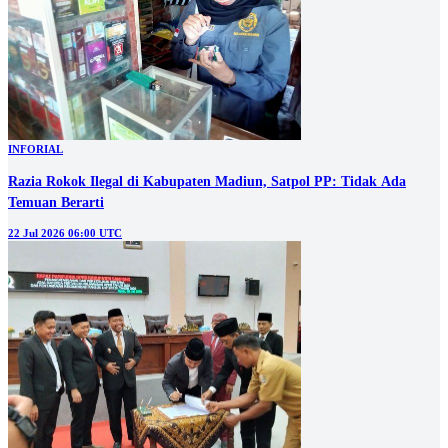
INFORIAL
Razia Rokok Ilegal di Kabupaten Madiun, Satpol PP: Tidak Ada
Temuan Berarti
22 Jul 2026 06:00 UTC