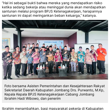
”Hal ini sebagai bukti bahwa mereka yang mendapatkan risiko
ketika sedang bekerja atau meninggal dunia akan mendapatkan
santunan melalui program BPJS Ketenagakerjaan, harapannya
santunan ini dapat meringankan beban keluarga,” katanya.
Foto bersama Asisten Pemerintahan dan Kesejahteraan Rakyat
Sekretariat Daerah Kabupaten Jombang Drs. Purwanto, M.Kp,
Kepala Kepala BPJS Ketenagakerjaan Cabang Jombang
Ibrahim Hadi Wibowo, dan penerim
Ibrahim menambahkan, bagi masyarakat pekerja di Kabupaten