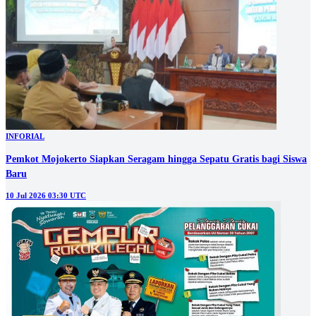
INFORIAL
Pemkot Mojokerto Siapkan Seragam hingga Sepatu Gratis bagi Siswa
Baru
10 Jul 2026 03:30 UTC