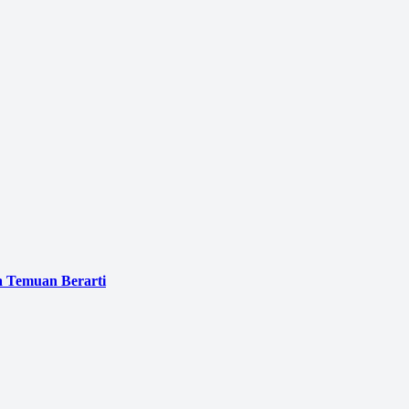
a Temuan Berarti