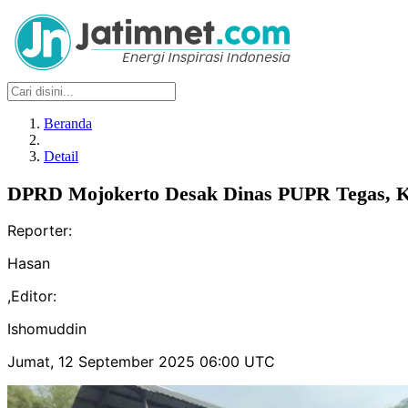
Beranda
Detail
DPRD Mojokerto Desak Dinas PUPR Tegas, Ko
Reporter:
Hasan
,
Editor:
Ishomuddin
Jumat, 12 September 2025 06:00 UTC