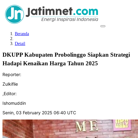
Beranda
Detail
DKUPP Kabupaten Probolinggo Siapkan Strategi
Hadapi Kenaikan Harga Tahun 2025
Reporter:
Zulkiflie
,
Editor:
Ishomuddin
Senin, 03 February 2025 06:40 UTC