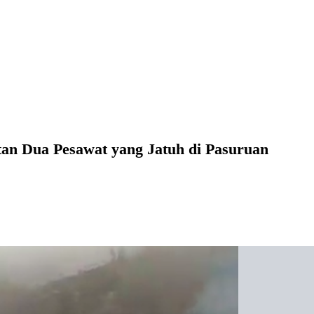
an Dua Pesawat yang Jatuh di Pasuruan