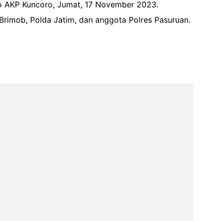
spo AKP Kuncoro, Jumat, 17 November 2023.
Brimob, Polda Jatim, dan anggota Polres Pasuruan.