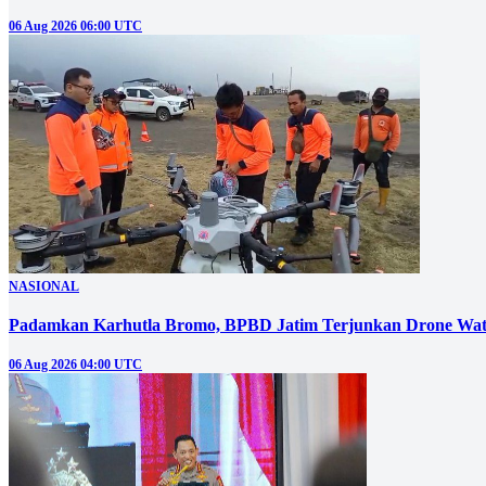
06 Aug 2026 06:00 UTC
NASIONAL
Padamkan Karhutla Bromo, BPBD Jatim Terjunkan Drone Wat
06 Aug 2026 04:00 UTC