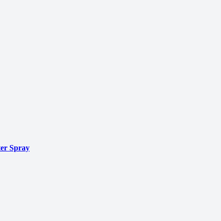
er Spray