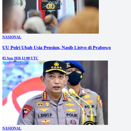
NASIONAL
UU Polri Ubah Usia Pensiun, Nasib Listyo di Prabowo
05 Aug 2026 12:00 UTC
NASIONAL