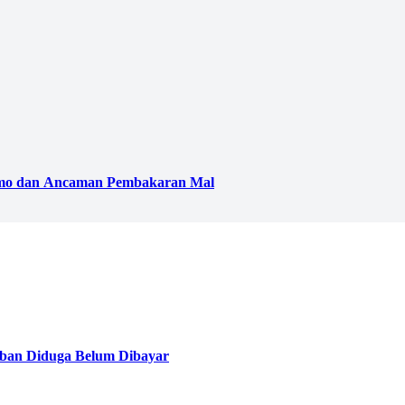
emo dan Ancaman Pembakaran Mal
ban Diduga Belum Dibayar