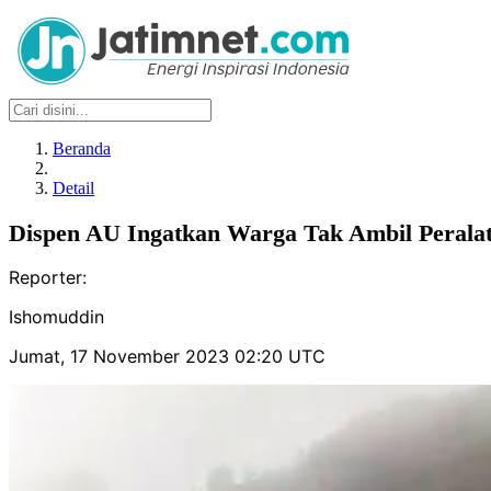
Beranda
Detail
Dispen AU Ingatkan Warga Tak Ambil Peralat
Reporter:
Ishomuddin
Jumat, 17 November 2023 02:20 UTC