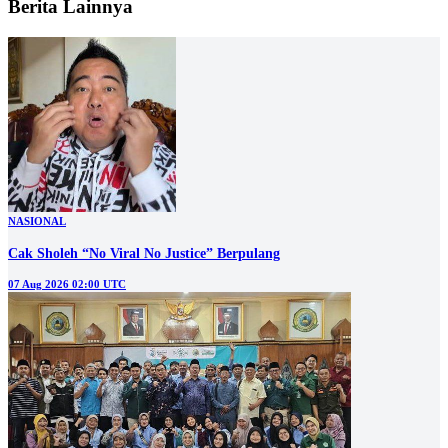
Berita Lainnya
NASIONAL
Cak Sholeh “No Viral No Justice” Berpulang
07 Aug 2026 02:00 UTC