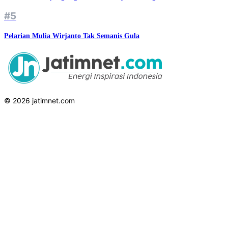
#5
Pelarian Mulia Wirjanto Tak Semanis Gula
© 2026 jatimnet.com