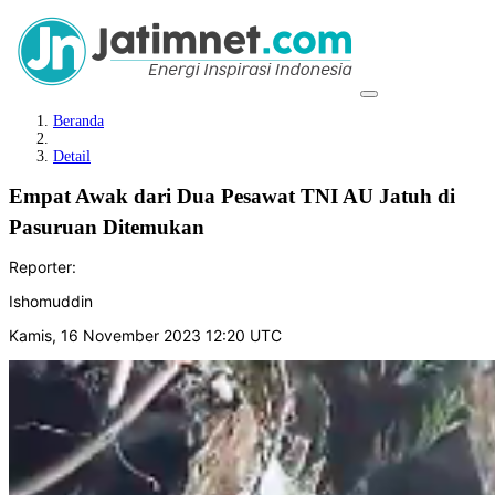
Beranda
Detail
Empat Awak dari Dua Pesawat TNI AU Jatuh di
Pasuruan Ditemukan
Reporter:
Ishomuddin
Kamis, 16 November 2023 12:20 UTC