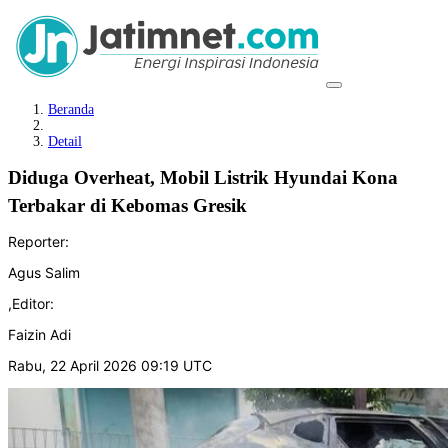
Beranda
Detail
Diduga Overheat, Mobil Listrik Hyundai Kona
Terbakar di Kebomas Gresik
Reporter:
Agus Salim
,
Editor:
Faizin Adi
Rabu, 22 April 2026 09:19 UTC