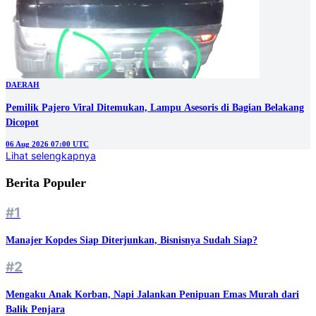
DAERAH
Pemilik Pajero Viral Ditemukan, Lampu Asesoris di Bagian Belakang
Dicopot
06 Aug 2026 07:00 UTC
Lihat selengkapnya
Berita Populer
#1
Manajer Kopdes Siap Diterjunkan, Bisnisnya Sudah Siap?
#2
Mengaku Anak Korban, Napi Jalankan Penipuan Emas Murah dari
Balik Penjara