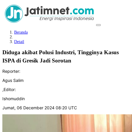
Beranda
Detail
Diduga akibat Polusi Industri, Tingginya Kasus
ISPA di Gresik Jadi Sorotan
Reporter:
Agus Salim
,
Editor:
Ishomuddin
Jumat, 06 December 2024 08:20 UTC