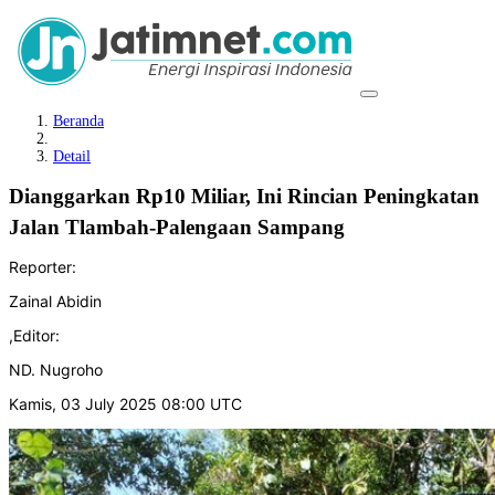
Beranda
Detail
Dianggarkan Rp10 Miliar, Ini Rincian Peningkatan
Jalan Tlambah-Palengaan Sampang
Reporter:
Zainal Abidin
,
Editor:
ND. Nugroho
Kamis, 03 July 2025 08:00 UTC