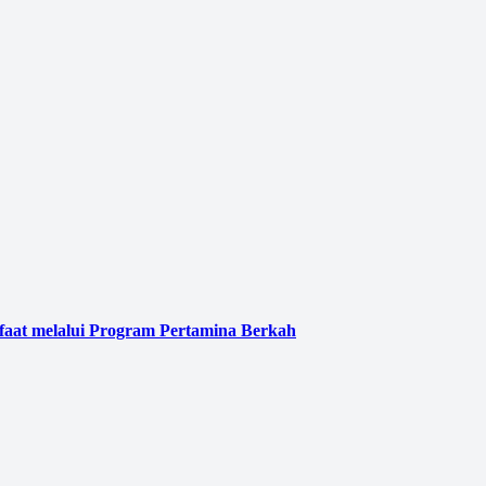
faat melalui Program Pertamina Berkah