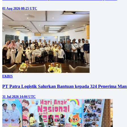
01 Aug 2026 08:25 UTC
EKBIS
PT Patra Logistik Salurkan Bantuan kepada 324 Penerima Man
31 Jul 2026 14:04 UTC