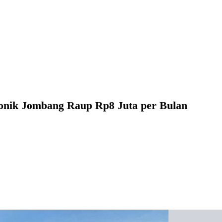
ponik Jombang Raup Rp8 Juta per Bulan