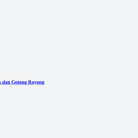
as dan Gotong Royong