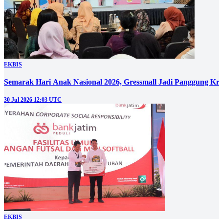
EKBIS
Semarak Hari Anak Nasional 2026, Gressmall Jadi Panggung Kr
30 Jul 2026 12:03 UTC
EKBIS