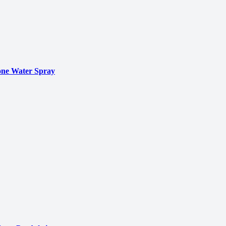
ne Water Spray