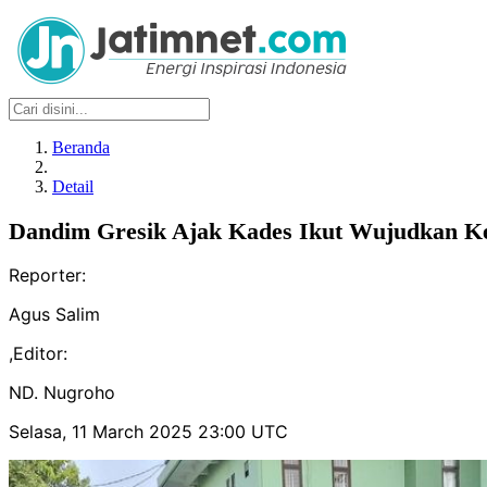
Beranda
Detail
Dandim Gresik Ajak Kades Ikut Wujudkan K
Reporter:
Agus Salim
,
Editor:
ND. Nugroho
Selasa, 11 March 2025 23:00 UTC