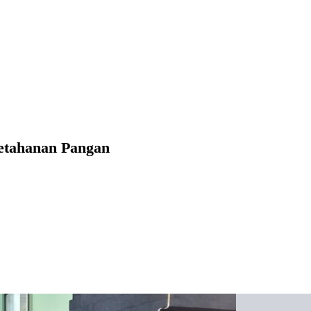
etahanan Pangan