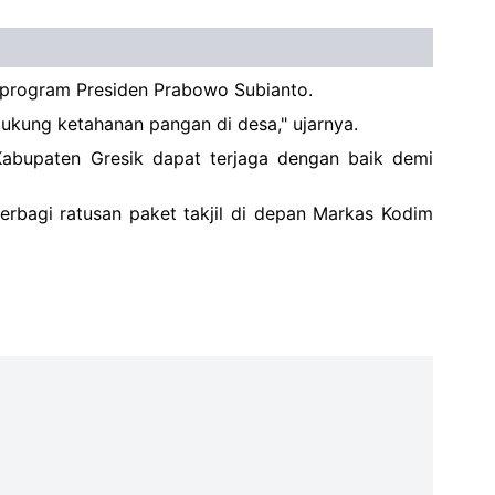
 program Presiden Prabowo Subianto.
dukung ketahanan pangan di desa," ujarnya.
Kabupaten Gresik dapat terjaga dengan baik demi
rbagi ratusan paket takjil di depan Markas Kodim