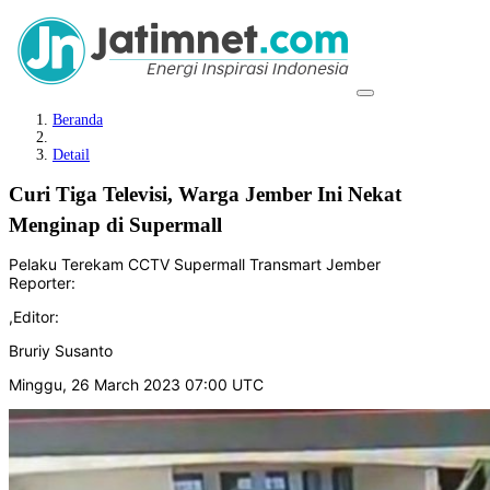
Beranda
Detail
Curi Tiga Televisi, Warga Jember Ini Nekat
Menginap di Supermall
Pelaku Terekam CCTV Supermall Transmart Jember
Reporter:
,
Editor:
Bruriy Susanto
Minggu, 26 March 2023 07:00 UTC