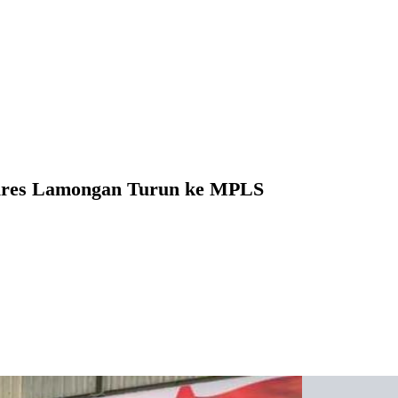
olres Lamongan Turun ke MPLS