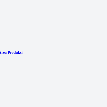
Area Produksi