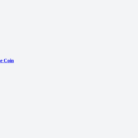
e Coin