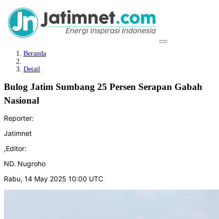
Beranda
Detail
Bulog Jatim Sumbang 25 Persen Serapan Gabah
Nasional
Reporter:
Jatimnet
,
Editor:
ND. Nugroho
Rabu, 14 May 2025 10:00 UTC