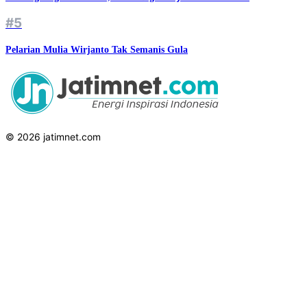
#5
Pelarian Mulia Wirjanto Tak Semanis Gula
© 2026 jatimnet.com