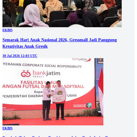
EKBIS
Semarak Hari Anak Nasional 2026, Gressmall Jadi Panggung
Kreativitas Anak Gresik
30 Jul 2026 12:03 UTC
EKBIS