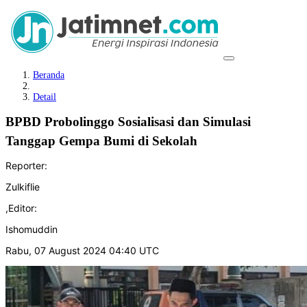
Beranda
Detail
BPBD Probolinggo Sosialisasi dan Simulasi
Tanggap Gempa Bumi di Sekolah
Reporter:
Zulkiflie
,
Editor:
Ishomuddin
Rabu, 07 August 2024 04:40 UTC