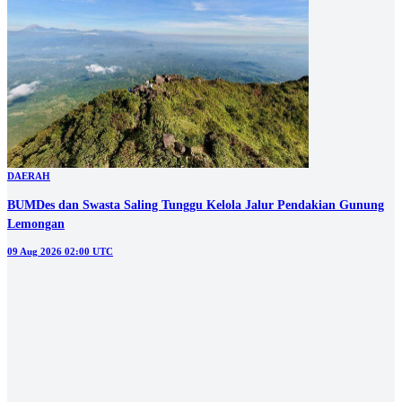
DAERAH
BUMDes dan Swasta Saling Tunggu Kelola Jalur Pendakian Gunung
Lemongan
09 Aug 2026 02:00 UTC