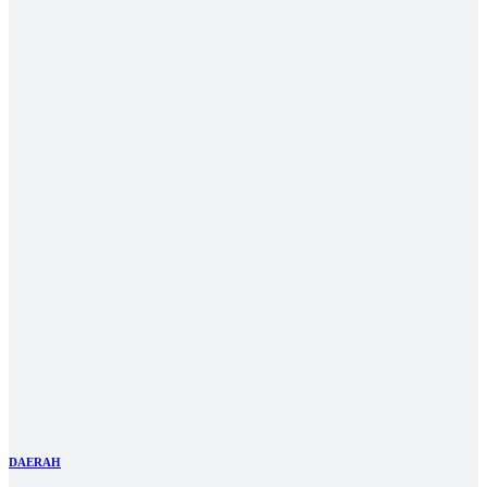
DAERAH