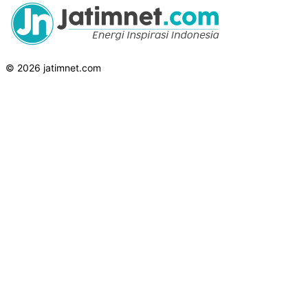
© 2026 jatimnet.com