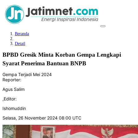
Beranda
Detail
BPBD Gresik Minta Korban Gempa Lengkapi
Syarat Penerima Bantuan BNPB
Gempa Terjadi Mei 2024
Reporter:
Agus Salim
,
Editor:
Ishomuddin
Selasa, 26 November 2024 08:00 UTC