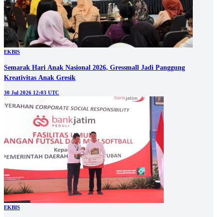
EKBIS
Semarak Hari Anak Nasional 2026, Gressmall Jadi Panggung
Kreativitas Anak Gresik
30 Jul 2026 12:03 UTC
EKBIS