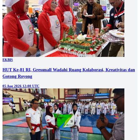
EKBIS
HUT Ke-81 RI, Gressmall Wadahi Ruang Kolaborasi, Kreativitas dan
Gotong Royong
05 Aug 2026 12:00 UTC