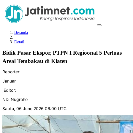
Beranda
Detail
Bidik Pasar Ekspor, PTPN I Regioonal 5 Perluas
Areal Tembakau di Klaten
Reporter:
Januar
,
Editor:
ND. Nugroho
Sabtu, 06 June 2026 06:00 UTC