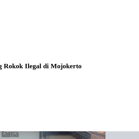
 Rokok Ilegal di Mojokerto