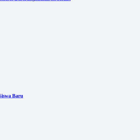
Siswa Baru