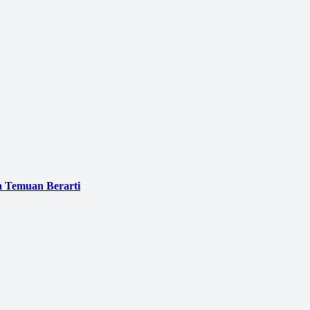
a Temuan Berarti