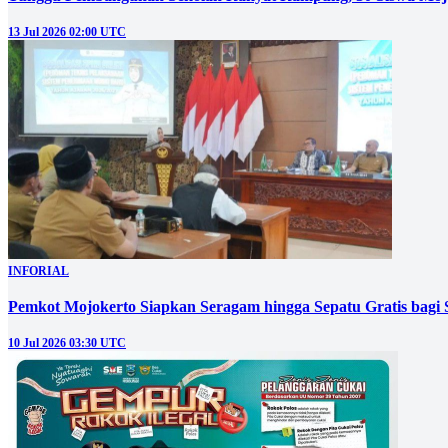
13 Jul 2026 02:00 UTC
INFORIAL
Pemkot Mojokerto Siapkan Seragam hingga Sepatu Gratis bagi 
10 Jul 2026 03:30 UTC