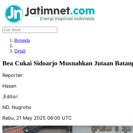
Beranda
Detail
Bea Cukai Sidoarjo Musnahkan Jutaan Batang
Reporter:
Hasan
,
Editor:
ND. Nugroho
Rabu, 21 May 2025 06:00 UTC